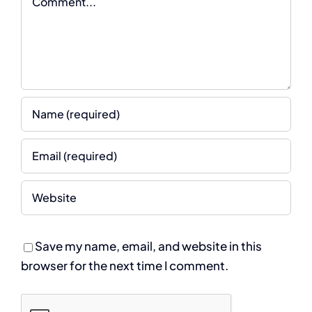
Save my name, email, and website in this
browser for the next time I comment.