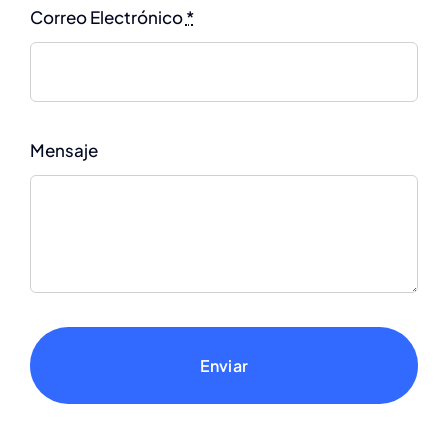
Correo Electrónico
*
Mensaje
Enviar