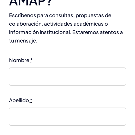
AMAP?
Escríbenos para consultas, propuestas de
colaboración, actividades académicas o
información institucional. Estaremos atentos a
tu mensaje.
Nombre
*
Apellido
*