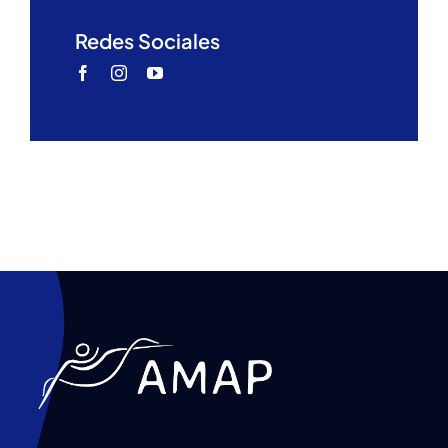
Redes Sociales