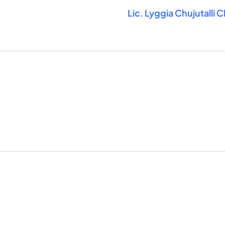
Lic. Lyggia Chujutalli