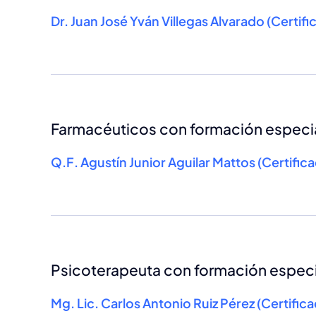
Dr. Juan José Yván Villegas Alvarado (Certifi
Farmacéuticos con formación especia
Q.F. Agustín Junior Aguilar Mattos (Certific
Psicoterapeuta con formación especi
Mg. Lic. Carlos Antonio Ruiz Pérez (Certifi