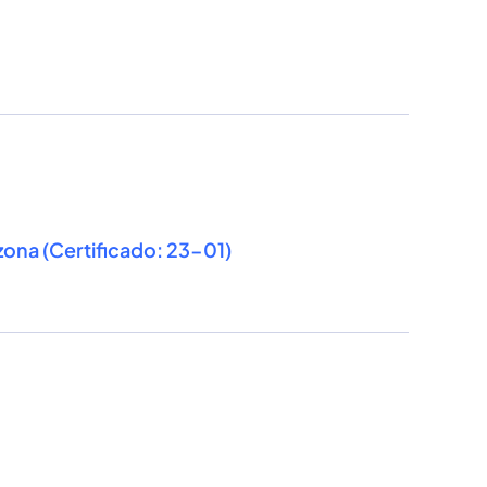
zona (Certificado: 23-01)