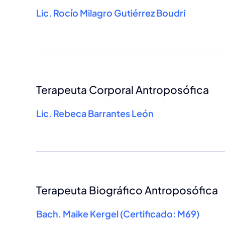
Lic. Rocío Milagro Gutiérrez Boudri
Terapeuta Corporal Antroposófica
Lic. Rebeca Barrantes León
Terapeuta Biográfico Antroposófica
Bach. Maike Kergel (Certificado: M69)