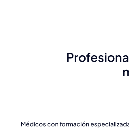
Profesiona
m
Médicos con formación especializad